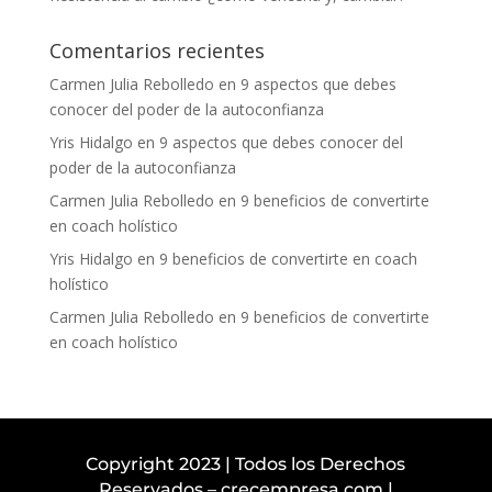
Comentarios recientes
Carmen Julia Rebolledo
en
9 aspectos que debes
conocer del poder de la autoconfianza
Yris Hidalgo
en
9 aspectos que debes conocer del
poder de la autoconfianza
Carmen Julia Rebolledo
en
9 beneficios de convertirte
en coach holístico
Yris Hidalgo
en
9 beneficios de convertirte en coach
holístico
Carmen Julia Rebolledo
en
9 beneficios de convertirte
en coach holístico
Copyright 2023 | Todos los Derechos
Reservados – crecempresa.com |