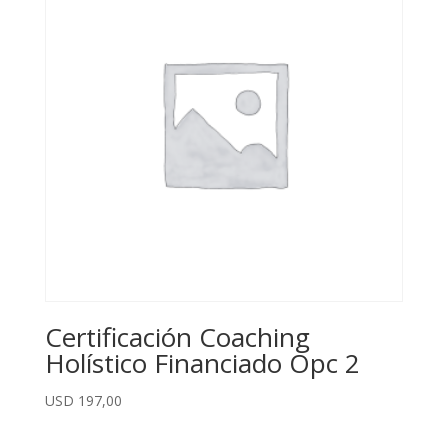
Certificación Coaching
Holístico Financiado Opc 2
USD
197,00