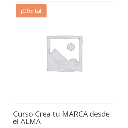
¡Oferta!
Curso Crea tu MARCA desde
el ALMA