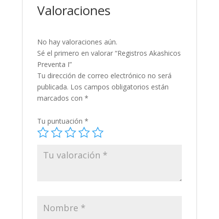
Valoraciones
No hay valoraciones aún.
Sé el primero en valorar “Registros Akashicos
Preventa I”
Tu dirección de correo electrónico no será
publicada.
Los campos obligatorios están
marcados con
*
Tu puntuación
*