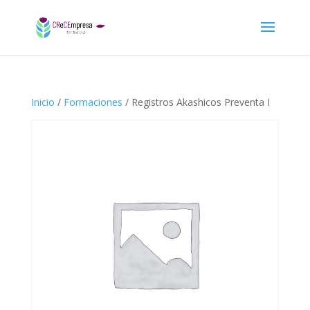
Inicio
/
Formaciones
/ Registros Akashicos Preventa I