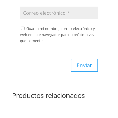
Guarda mi nombre, correo electrónico y
web en este navegador para la próxima vez
que comente.
Productos relacionados