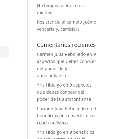
No tengas miedo a tus
miedos…
Resistencia al cambio ¿cómo
vencerla y, cambiar?
Comentarios recientes
Carmen Julia Rebolledo
en
9
aspectos que debes conocer
del poder de la
autoconfianza
Yris Hidalgo
en
9 aspectos
que debes conocer del
poder de la autoconfianza
Carmen Julia Rebolledo
en
9
beneficios de convertirte en
coach holístico
Yris Hidalgo
en
9 beneficios