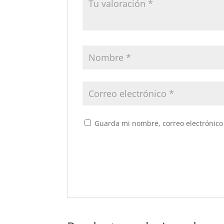
Guarda mi nombre, correo electrónico