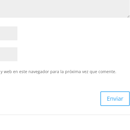
 y web en este navegador para la próxima vez que comente.