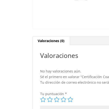
Valoraciones (0)
Valoraciones
No hay valoraciones aún.
Sé el primero en valorar “Certificación Co
Tu dirección de correo electrónico no ser
Tu puntuación
*