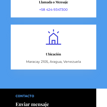
Llamada o Mensaje
+58 424-9347300
Ubicación
Maracay 2105, Aragua, Venezuela
CONTACTO
Enviar mensaje