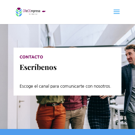
CONTACTO
Escríbenos
Escoge el canal para comunicarte con nosotros.