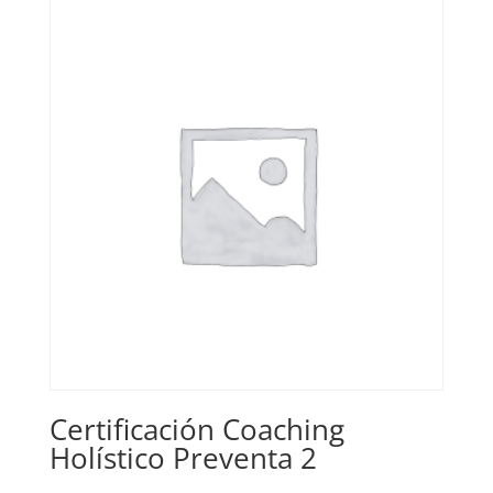
Certificación Coaching
Holístico Preventa 2