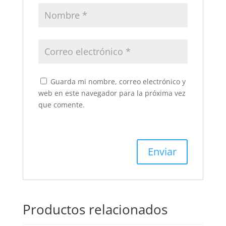
Guarda mi nombre, correo electrónico y
web en este navegador para la próxima vez
que comente.
Productos relacionados