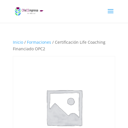
Inicio
/
Formaciones
/ Certificación Life Coaching
Financiado OPC2