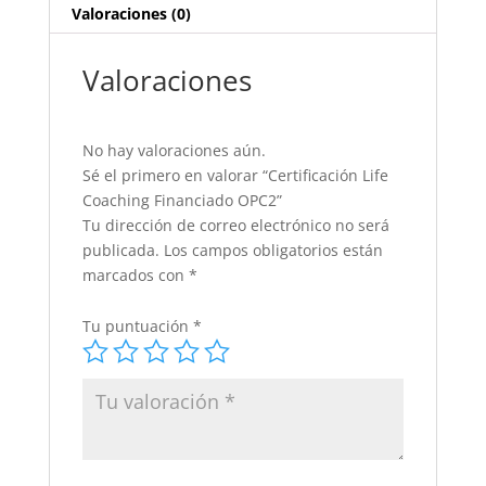
Valoraciones (0)
Valoraciones
No hay valoraciones aún.
Sé el primero en valorar “Certificación Life
Coaching Financiado OPC2”
Tu dirección de correo electrónico no será
publicada.
Los campos obligatorios están
marcados con
*
Tu puntuación
*