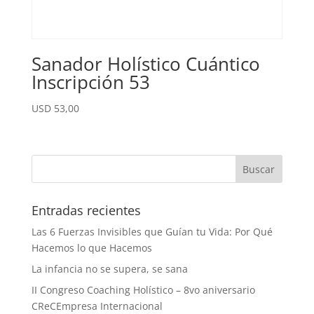
Sanador Holístico Cuántico
Inscripción 53
USD
53,00
Entradas recientes
Las 6 Fuerzas Invisibles que Guían tu Vida: Por Qué
Hacemos lo que Hacemos
La infancia no se supera, se sana
II Congreso Coaching Holístico – 8vo aniversario
CReCEmpresa Internacional