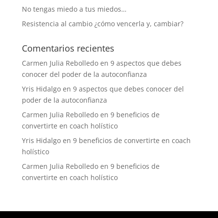
No tengas miedo a tus miedos…
Resistencia al cambio ¿cómo vencerla y, cambiar?
Comentarios recientes
Carmen Julia Rebolledo
en
9 aspectos que debes
conocer del poder de la autoconfianza
Yris Hidalgo
en
9 aspectos que debes conocer del
poder de la autoconfianza
Carmen Julia Rebolledo
en
9 beneficios de
convertirte en coach holístico
Yris Hidalgo
en
9 beneficios de convertirte en coach
holístico
Carmen Julia Rebolledo
en
9 beneficios de
convertirte en coach holístico