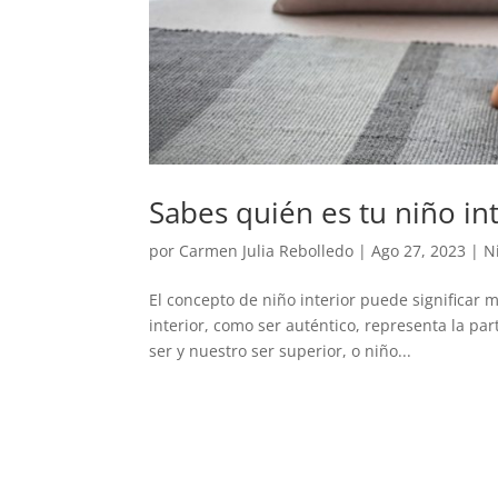
Sabes quién es tu niño in
por
Carmen Julia Rebolledo
|
Ago 27, 2023
|
N
El concepto de niño interior puede significar
interior, como ser auténtico, representa la pa
ser y nuestro ser superior, o niño...