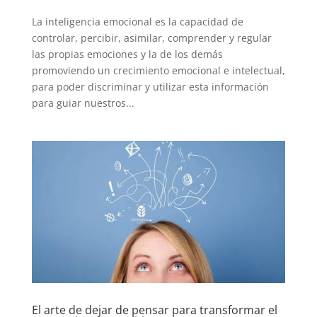
La inteligencia emocional es la capacidad de
controlar, percibir, asimilar, comprender y regular
las propias emociones y la de los demás
promoviendo un crecimiento emocional e intelectual,
para poder discriminar y utilizar esta información
para guiar nuestros...
El arte de dejar de pensar para transformar el