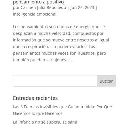
pensamiento a positivo
por
Carmen Julia Rebolledo
|
Jun 26, 2023
|
Inteligencia emocional
Los pensamientos son ondas de energía que se
desplazan a mucha velocidad, compuestos por
información que se mueve entre nosotros al igual
que la respiración, sin poder evitarlos. Los
pensamientos muchas veces son nuestros, pero
también pueden ser ajenos e...
Entradas recientes
Las 6 Fuerzas Invisibles que Guían tu Vida: Por Qué
Hacemos lo que Hacemos
La infancia no se supera, se sana