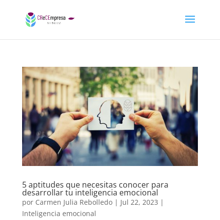
5 aptitudes que necesitas conocer para
desarrollar tu inteligencia emocional
por
Carmen Julia Rebolledo
|
Jul 22, 2023
|
Inteligencia emocional