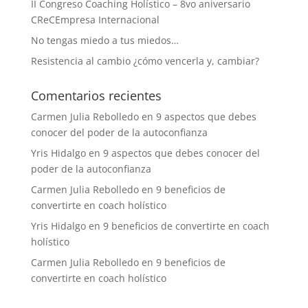
II Congreso Coaching Holístico – 8vo aniversario
CReCEmpresa Internacional
No tengas miedo a tus miedos…
Resistencia al cambio ¿cómo vencerla y, cambiar?
Comentarios recientes
Carmen Julia Rebolledo
en
9 aspectos que debes
conocer del poder de la autoconfianza
Yris Hidalgo
en
9 aspectos que debes conocer del
poder de la autoconfianza
Carmen Julia Rebolledo
en
9 beneficios de
convertirte en coach holístico
Yris Hidalgo
en
9 beneficios de convertirte en coach
holístico
Carmen Julia Rebolledo
en
9 beneficios de
convertirte en coach holístico