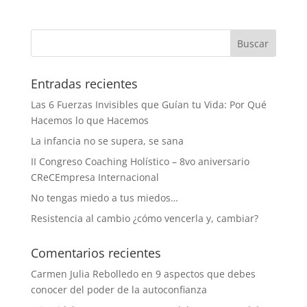
Entradas recientes
Las 6 Fuerzas Invisibles que Guían tu Vida: Por Qué
Hacemos lo que Hacemos
La infancia no se supera, se sana
II Congreso Coaching Holístico – 8vo aniversario
CReCEmpresa Internacional
No tengas miedo a tus miedos…
Resistencia al cambio ¿cómo vencerla y, cambiar?
Comentarios recientes
Carmen Julia Rebolledo
en
9 aspectos que debes
conocer del poder de la autoconfianza