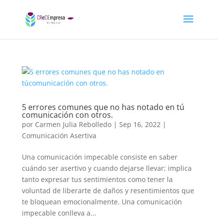
5 errores comunes que no has notado en tú
comunicación con otros.
por
Carmen Julia Rebolledo
|
Sep 16, 2022
|
Comunicación Asertiva
Una comunicación impecable consiste en saber
cuándo ser asertivo y cuando dejarse llevar; implica
tanto expresar tus sentimientos como tener la
voluntad de liberarte de daños y resentimientos que
te bloquean emocionalmente. Una comunicación
impecable conlleva a...