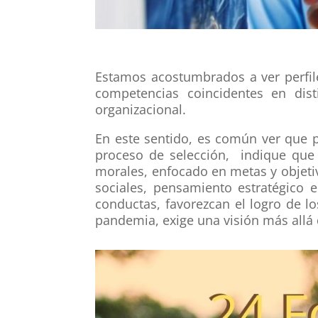
Estamos acostumbrados a ver perfil
competencias coincidentes en dist
organizacional.
En este sentido, es común ver que p
proceso de selección, indique que 
morales, enfocado en metas y objeti
sociales, pensamiento estratégico e
conductas, favorezcan el logro de l
pandemia, exige una visión más allá