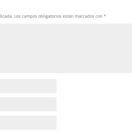
licada.
Los campos obligatorios están marcados con
*