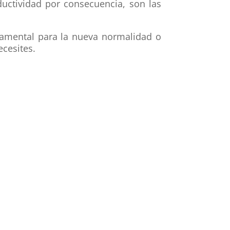
uctividad por consecuencia, son las
damental para la nueva normalidad o
cesites.