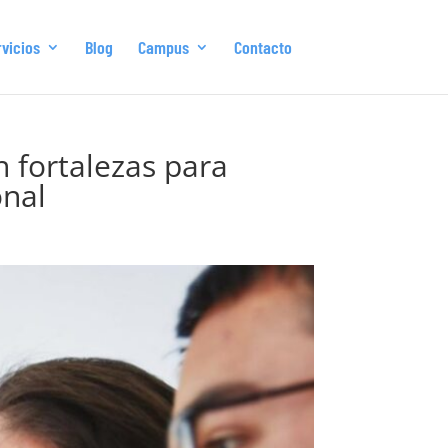
vicios
Blog
Campus
Contacto
 fortalezas para
onal