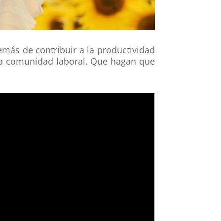
más de contribuir a la productividad
 la comunidad laboral. Que hagan que