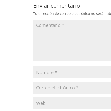
Enviar comentario
Tu dirección de correo electrónico no será pub