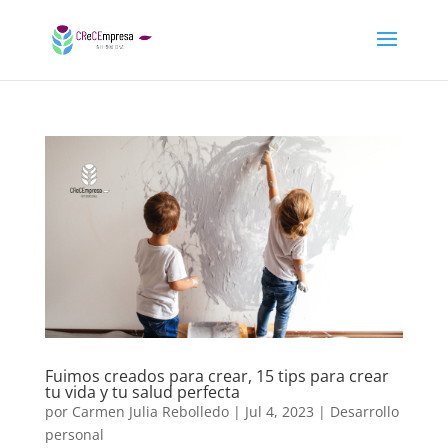
Fuimos creados para crear, 15 tips para crear
tu vida y tu salud perfecta
por
Carmen Julia Rebolledo
|
Jul 4, 2023
|
Desarrollo
personal