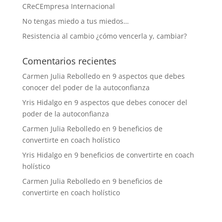
CReCEmpresa Internacional
No tengas miedo a tus miedos…
Resistencia al cambio ¿cómo vencerla y, cambiar?
Comentarios recientes
Carmen Julia Rebolledo
en
9 aspectos que debes
conocer del poder de la autoconfianza
Yris Hidalgo
en
9 aspectos que debes conocer del
poder de la autoconfianza
Carmen Julia Rebolledo
en
9 beneficios de
convertirte en coach holístico
Yris Hidalgo
en
9 beneficios de convertirte en coach
holístico
Carmen Julia Rebolledo
en
9 beneficios de
convertirte en coach holístico