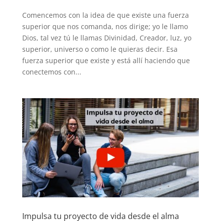
Comencemos con la idea de que existe una fuerza
superior que nos comanda, nos dirige; yo le llamo
Dios, tal vez tú le llamas Divinidad, Creador, luz, yo
superior, universo o como le quieras decir. Esa
fuerza superior que existe y está allí haciendo que
conectemos con...
Impulsa tu proyecto de vida desde el alma