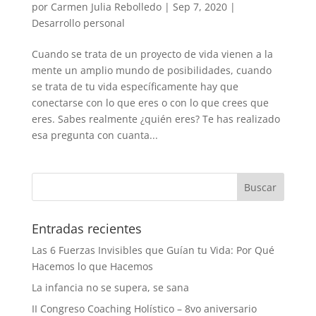
por
Carmen Julia Rebolledo
|
Sep 7, 2020
|
Desarrollo personal
Cuando se trata de un proyecto de vida vienen a la
mente un amplio mundo de posibilidades, cuando
se trata de tu vida específicamente hay que
conectarse con lo que eres o con lo que crees que
eres. Sabes realmente ¿quién eres? Te has realizado
esa pregunta con cuanta...
Entradas recientes
Las 6 Fuerzas Invisibles que Guían tu Vida: Por Qué
Hacemos lo que Hacemos
La infancia no se supera, se sana
II Congreso Coaching Holístico – 8vo aniversario