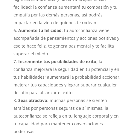
facilidad; la confianza aumentará tu compasión y tu
empatía por las demás personas, así podrás
impactar en la vida de quienes te rodean.
Aumente tu felicidad
: tu autoconfianza viene
acompañada de pensamientos y acciones positivas y
eso te hace feliz, te genera paz mental y te facilita
superar el miedo.
Incremente tus posibilidades de éxito
; la
confianza mejorará la seguridad en tu potencial y en
tus habilidades; aumentará la probabilidad accionar,
mejorar tus capacidades y lograr superar cualquier
desafío para alcanzar el éxito.
Seas atractivo
; muchas personas se sienten
atraídas por personas seguras de sí mismas, la
autoconfianza se refleja en tu lenguaje corporal y en
tu capacidad para mantener conversaciones
poderosas.