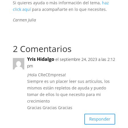
Si quieres ayuda o más información del tema,
haz
click aquí
para acompañarte en lo que necesites.
Carmen Julia
2 Comentarios
Yris Hidalgo
el septiembre 24, 2023 a las 2:12
pm
¡Hola CReCEmpresa!
Siempre es un placer leer sus artículos, los
mismos están repletos de ayuda y puedo
tomar de ellos lo que necesito para mi
crecimiento
Gracias Gracias Gracias
Responder