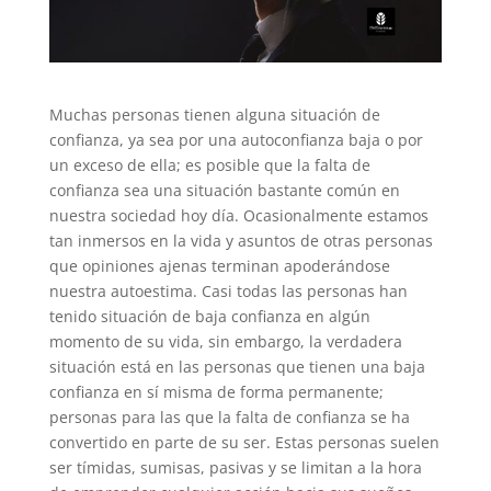
Muchas personas tienen alguna situación de
confianza, ya sea por una autoconfianza baja o por
un exceso de ella; es posible que la falta de
confianza sea una situación bastante común en
nuestra sociedad hoy día. Ocasionalmente estamos
tan inmersos en la vida y asuntos de otras personas
que opiniones ajenas terminan apoderándose
nuestra autoestima. Casi todas las personas han
tenido situación de baja confianza en algún
momento de su vida, sin embargo, la verdadera
situación está en las personas que tienen una baja
confianza en sí misma de forma permanente;
personas para las que la falta de confianza se ha
convertido en parte de su ser. Estas personas suelen
ser tímidas, sumisas, pasivas y se limitan a la hora