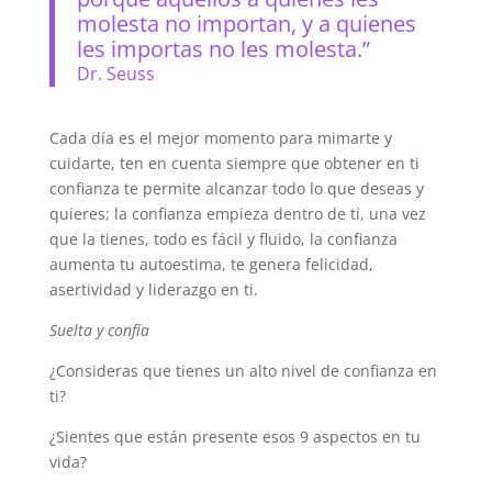
molesta no importan, y a quienes
les importas no les molesta.”
Dr. Seuss
Cada día es el mejor momento para mimarte y
cuidarte, ten en cuenta siempre que obtener en ti
confianza te permite alcanzar todo lo que deseas y
quieres; la confianza empieza dentro de ti, una vez
que la tienes, todo es fácil y fluido, la confianza
aumenta tu autoestima, te genera felicidad,
asertividad y liderazgo en ti.
Suelta y confía
¿Consideras que tienes un alto nivel de confianza en
ti?
¿Sientes que están presente esos 9 aspectos en tu
vida?