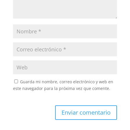
Guarda mi nombre, correo electrónico y web en
este navegador para la próxima vez que comente.