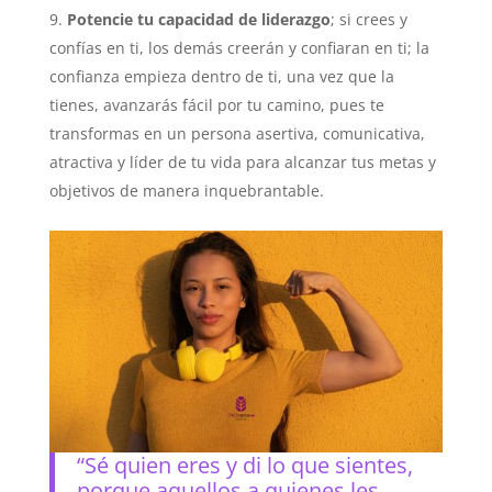
Potencie tu capacidad de liderazgo
; si crees y
confías en ti, los demás creerán y confiaran en ti; la
confianza empieza dentro de ti, una vez que la
tienes, avanzarás fácil por tu camino, pues te
transformas en un persona asertiva, comunicativa,
atractiva y líder de tu vida para alcanzar tus metas y
objetivos de manera inquebrantable.
“Sé quien eres y di lo que sientes,
porque aquellos a quienes les