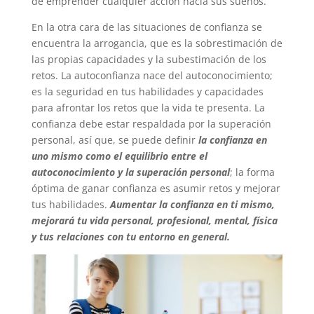
de emprender cualquier acción hacia sus sueños.
En la otra cara de las situaciones de confianza se
encuentra la arrogancia, que es la sobrestimación de
las propias capacidades y la subestimación de los
retos. La autoconfianza nace del autoconocimiento;
es la seguridad en tus habilidades y capacidades
para afrontar los retos que la vida te presenta. La
confianza debe estar respaldada por la superación
personal, así que, se puede definir
la confianza en
uno mismo como el equilibrio entre el
autoconocimiento y la superación personal
; la forma
óptima de ganar confianza es asumir retos y mejorar
tus habilidades.
Aumentar la confianza en ti mismo,
mejorará tu vida personal, profesional, mental, física
y tus relaciones con tu entorno en general.