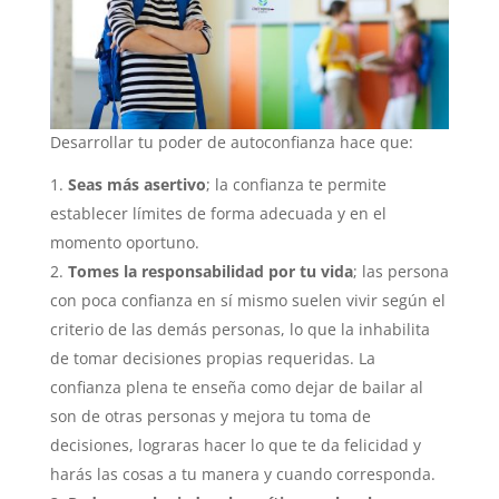
Desarrollar tu poder de autoconfianza hace que:
Seas más asertivo
; la confianza te permite
establecer límites de forma adecuada y en el
momento oportuno.
Tomes la responsabilidad por tu vida
; las persona
con poca confianza en sí mismo suelen vivir según el
criterio de las demás personas, lo que la inhabilita
de tomar decisiones propias requeridas. La
confianza plena te enseña como dejar de bailar al
son de otras personas y mejora tu toma de
decisiones, lograras hacer lo que te da felicidad y
harás las cosas a tu manera y cuando corresponda.