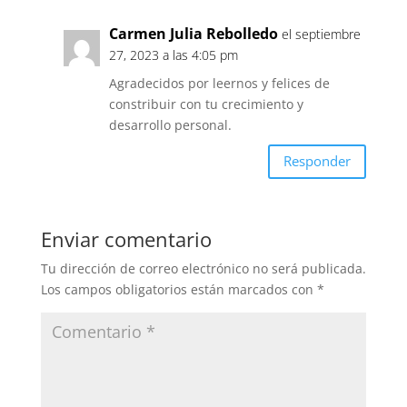
Carmen Julia Rebolledo
el septiembre
27, 2023 a las 4:05 pm
Agradecidos por leernos y felices de
constribuir con tu crecimiento y
desarrollo personal.
Responder
Enviar comentario
Tu dirección de correo electrónico no será publicada.
Los campos obligatorios están marcados con
*