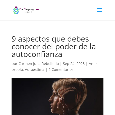
9 aspectos que debes
conocer del poder de la
autoconfianza
por
Carmen Julia Rebolledo
|
Sep 24, 2023
|
Amor
propio
,
Autoestima
|
2 Comentarios