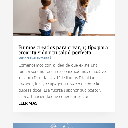
Fuimos creados para crear, 15 tips para
crear tu vida y tu salud perfecta
Desarrollo personal
Comencemos con la idea de que existe una
fuerza superior que nos comanda, nos dirige; yo
le llamo Dios, tal vez tú le llamas Divinidad,
Creador, luz, yo superior, universo o como le
quieras decir. Esa fuerza superior que existe y
está allí haciendo que conectemos con...
LEER MÁS