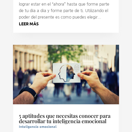
lograr estar en el “ahora” hasta que forme parte
de tu día a día y forme parte de ti. Utilizando el
poder del presente es como puedes elegir...
LEER MÁS
5 aptitudes que necesitas conocer para
desarrollar tu inteligencia emocional
Inteligencia emocional