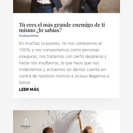
Tú eres el más grande enemigo de ti
mismo ¿lo sabías?
Autoestima
En muchas ocasiones, no nos conocemos al
100% y nos comportamos como personas
inseguras, nos tratamos con cierto desprecio y
hasta nos insultamos, lo que hace que nos
molestemos y actuemos sin darnos cuenta en
contra de nosotros mismos e incluso llegamos a
tomar...
LEER MÁS