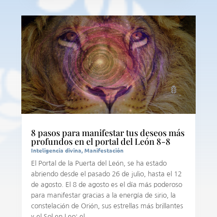
8 pasos para manifestar tus deseos más
profundos en el portal del León 8-8
Inteligencia divina
,
Manifestación
El Portal de la Puerta del León, se ha estado
abriendo desde el pasado 26 de julio, hasta el 12
de agosto. El 8 de agosto es el día más poderoso
para manifestar gracias a la energía de sirio, la
constelación de Orión, sus estrellas más brillantes
y el Sol en Leo; el...