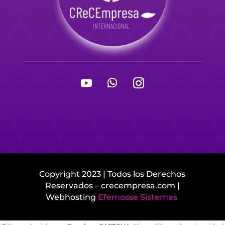
Copyright 2023 | Todos los Derechos
Reservados – crecempresa.com |
Webhosting
Efemosse Sistemas