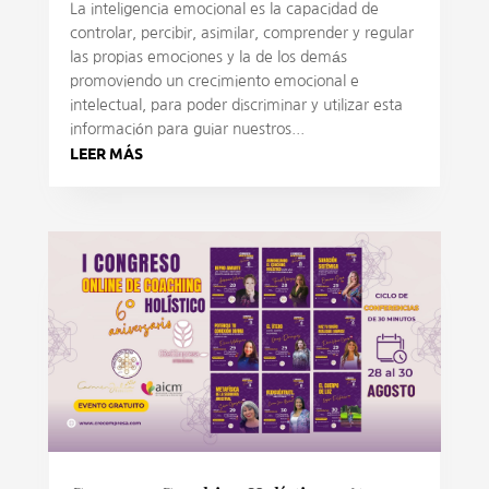
La inteligencia emocional es la capacidad de
controlar, percibir, asimilar, comprender y regular
las propias emociones y la de los demás
promoviendo un crecimiento emocional e
intelectual, para poder discriminar y utilizar esta
información para guiar nuestros...
LEER MÁS