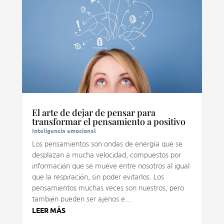
El arte de dejar de pensar para
transformar el pensamiento a positivo
Inteligencia emocional
Los pensamientos son ondas de energía que se
desplazan a mucha velocidad, compuestos por
información que se mueve entre nosotros al igual
que la respiración, sin poder evitarlos. Los
pensamientos muchas veces son nuestros, pero
también pueden ser ajenos e...
LEER MÁS