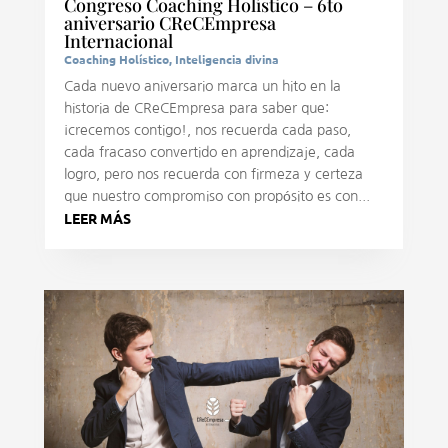
Congreso Coaching Holístico – 6to
aniversario CReCEmpresa
Internacional
Coaching Holístico
,
Inteligencia divina
Cada nuevo aniversario marca un hito en la
historia de CReCEmpresa para saber que:
¡crecemos contigo!, nos recuerda cada paso,
cada fracaso convertido en aprendizaje, cada
logro, pero nos recuerda con firmeza y certeza
que nuestro compromiso con propósito es con...
LEER MÁS