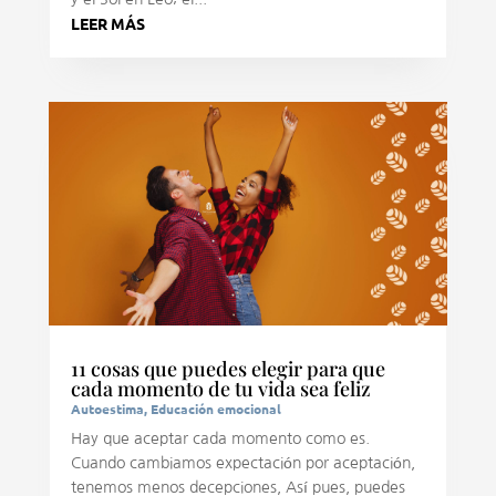
LEER MÁS
11 cosas que puedes elegir para que
cada momento de tu vida sea feliz
Autoestima
,
Educación emocional
Hay que aceptar cada momento como es.
Cuando cambiamos expectación por aceptación,
tenemos menos decepciones, Así pues, puedes