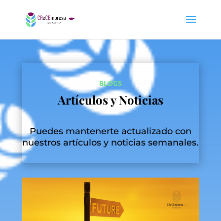
BLOGS
Artículos y Noticias
Puedes mantenerte actualizado con
nuestros artículos y noticias semanales.