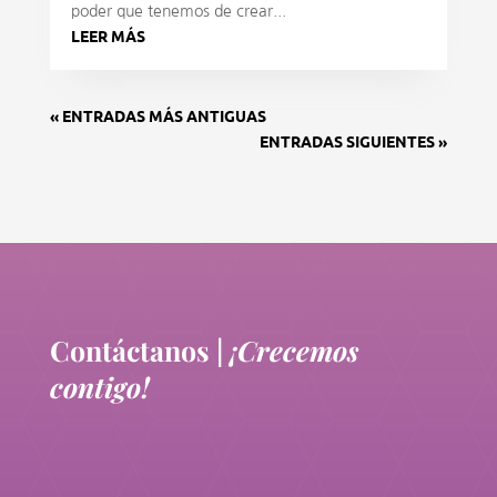
poder que tenemos de crear...
LEER MÁS
« ENTRADAS MÁS ANTIGUAS
ENTRADAS SIGUIENTES »
Contáctanos |
¡Crecemos
contigo!