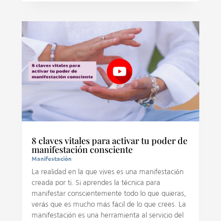
8 claves vitales para activar tu poder de
manifestación consciente
Manifestación
La realidad en la que vives es una manifestación
creada por ti. Si aprendes la técnica para
manifestar conscientemente todo lo que quieras,
verás que es mucho más fácil de lo que crees. La
manifestación es una herramienta al servicio del